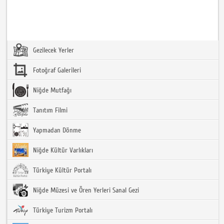
Gezilecek Yerler
Fotoğraf Galerileri
Niğde Mutfağı
Tanıtım Filmi
Yapmadan Dönme
Niğde Kültür Varlıkları
Türkiye Kültür Portalı
Niğde Müzesi ve Ören Yerleri Sanal Gezi
Türkiye Turizm Portalı