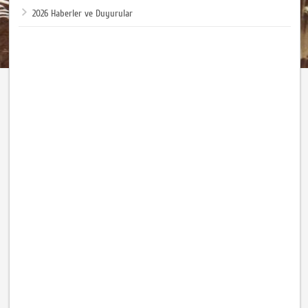
2026 Haberler ve Duyurular