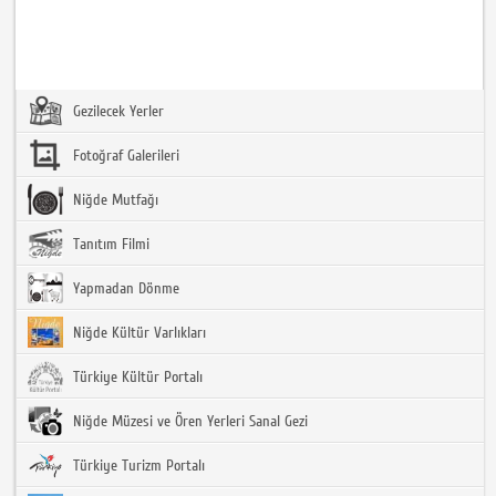
Gezilecek Yerler
Fotoğraf Galerileri
Niğde Mutfağı
Tanıtım Filmi
Yapmadan Dönme
Niğde Kültür Varlıkları
Türkiye Kültür Portalı
Niğde Müzesi ve Ören Yerleri Sanal Gezi
Türkiye Turizm Portalı