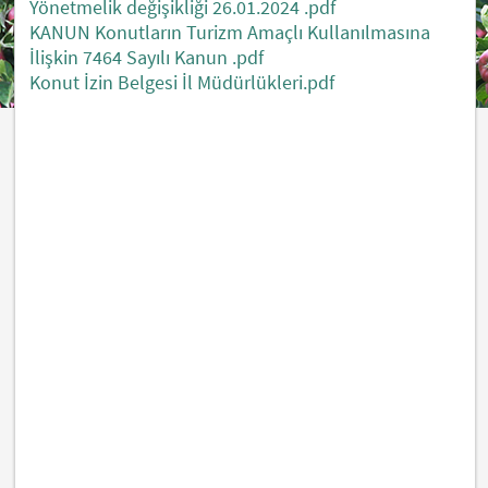
Yönetmelik değişikliği 26.01.2024 .pdf
KANUN Konutların Turizm Amaçlı Kullanılmasına
İlişkin 7464 Sayılı Kanun .pdf
Konut İzin Belgesi İl Müdürlükleri.pdf