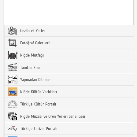
Gezilecek Yerler
Fotoğraf Galerileri
Niğde Mutfağı
Tanıtım Filmi
Yapmadan Dönme
Niğde Kültür Varlıkları
Türkiye Kültür Portalı
Niğde Müzesi ve Ören Yerleri Sanal Gezi
Türkiye Turizm Portalı