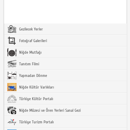
Gezilecek Yerler
Fotoğraf Galerileri
Niğde Mutfağı
Tanıtım Filmi
Yapmadan Dönme
Niğde Kültür Varlıkları
Türkiye Kültür Portalı
Niğde Müzesi ve Ören Yerleri Sanal Gezi
Türkiye Turizm Portalı