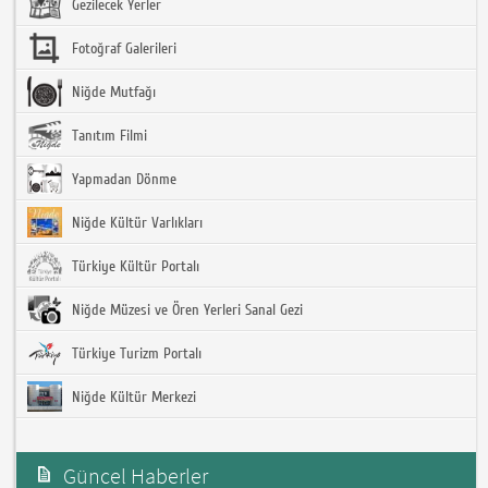
Gezilecek Yerler
Fotoğraf Galerileri
Niğde Mutfağı
Tanıtım Filmi
Yapmadan Dönme
Niğde Kültür Varlıkları
Türkiye Kültür Portalı
Niğde Müzesi ve Ören Yerleri Sanal Gezi
Türkiye Turizm Portalı
Niğde Kültür Merkezi
Güncel Haberler