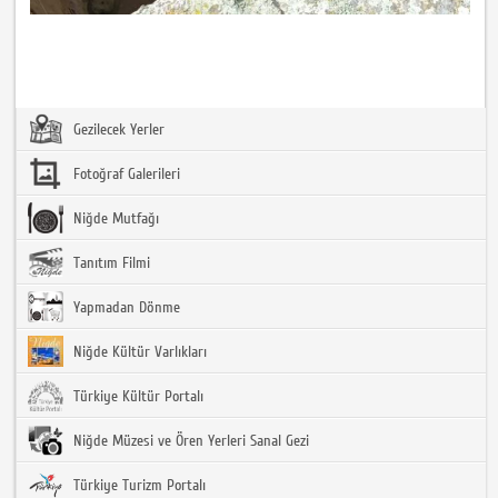
Gezilecek Yerler
Fotoğraf Galerileri
Niğde Mutfağı
Tanıtım Filmi
Yapmadan Dönme
Niğde Kültür Varlıkları
Türkiye Kültür Portalı
Niğde Müzesi ve Ören Yerleri Sanal Gezi
Türkiye Turizm Portalı