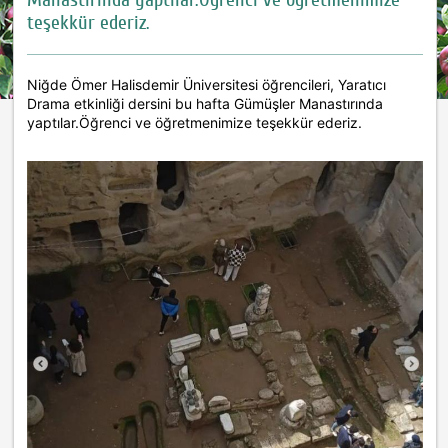
teşekkür ederiz.
Niğde Ömer Halisdemir Üniversitesi öğrencileri, Yaratıcı
Drama etkinliği dersini bu hafta Gümüşler Manastırında
yaptılar.Öğrenci ve öğretmenimize teşekkür ederiz.