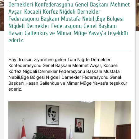
Dernekleri Konfederasyonu Genel Başkanı Mehmet
Avşar, Kocaeli Körfez Niğdeli Dernekler
Federasyonu Başkanı Mustafa Nebili,Ege Bölgesi
Niğdeli Dernekler Federasyonu Genel Başkanı
Hasan Gallenkuş ve Mimar Müge Yavaş'a teşekkür
ederiz.
Hayırlı olsun ziyaretine gelen Tüm Niğde Dernekleri
Konfederasyonu Genel Başkanı Mehmet Avşar, Kocaeli
Körfez Niğdeli Dernekler Federasyonu Başkanı Mustafa
Nebili,Ege Bölgesi Niğdeli Dernekler Federasyonu Genel
Başkanı Hasan Gallenkuş ve Mimar Müge Yavaş'a teşekkür
ederiz.