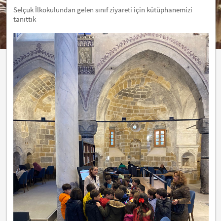
Selçuk İlkokulundan gelen sınıf ziyareti için kütüphanemizi
tanıttık