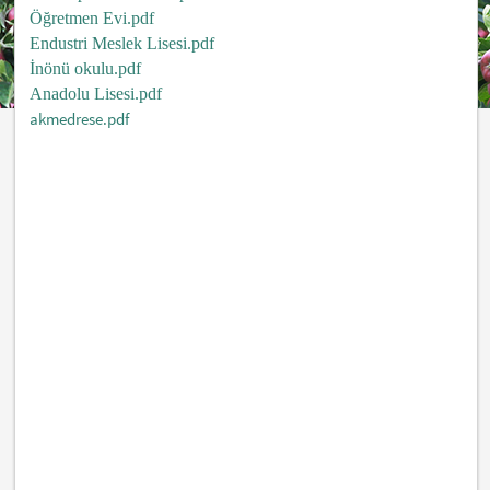
Öğretmen Evi.pdf
Endustri Meslek Lisesi.pdf
İnönü okulu.pdf
Anadolu Lisesi.pdf
akmedrese.pdf