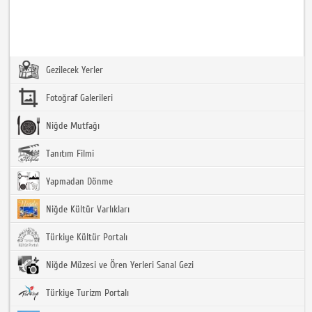
Gezilecek Yerler
Fotoğraf Galerileri
Niğde Mutfağı
Tanıtım Filmi
Yapmadan Dönme
Niğde Kültür Varlıkları
Türkiye Kültür Portalı
Niğde Müzesi ve Ören Yerleri Sanal Gezi
Türkiye Turizm Portalı