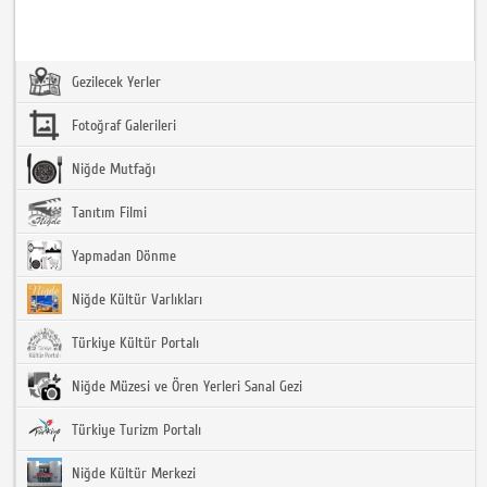
Gezilecek Yerler
Fotoğraf Galerileri
Niğde Mutfağı
Tanıtım Filmi
Yapmadan Dönme
Niğde Kültür Varlıkları
Türkiye Kültür Portalı
Niğde Müzesi ve Ören Yerleri Sanal Gezi
Türkiye Turizm Portalı
Niğde Kültür Merkezi